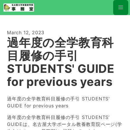
March 12, 2023
過年度の全学教育科
目履修の手引
STUDENTS' GUIDE
for previous years
過年度の全学教育科目履修の手引 STUDENTS'
GUIDE for previous years
過年度の全学教育科目履修の手引 STUDENTS’
GUIDEは、名古屋大学ポータル教養教育院ページ(学