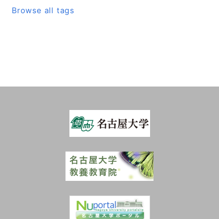
Browse all tags