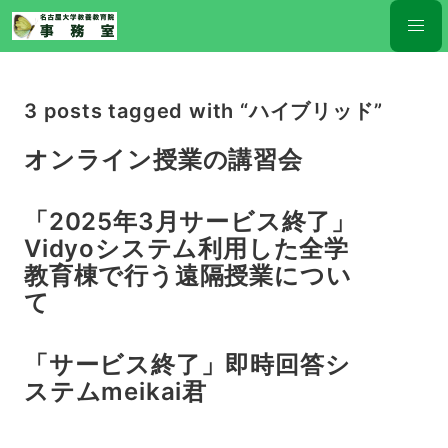
3 posts tagged with “ハイブリッド”
オンライン授業の講習会
「2025年3月サービス終了」
Vidyoシステム利用した全学
教育棟で行う遠隔授業につい
て
「サービス終了」即時回答シ
ステムmeikai君